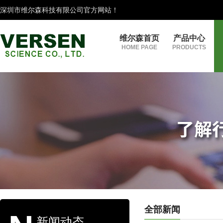
深圳市维尔森科技有限公司官方网站！
维尔森首页
产品中心
HOME PAGE
PRODUCTS
全部新闻
新闻动态