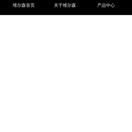
维尔森首页
关于维尔森
产品中心