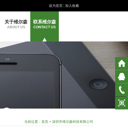
设为首页
|
加入收藏
关于维尔森
联系维尔森
ABOUT US
CONTACT US
当前位置：
首页
> 深圳市维尔森科技有限公司