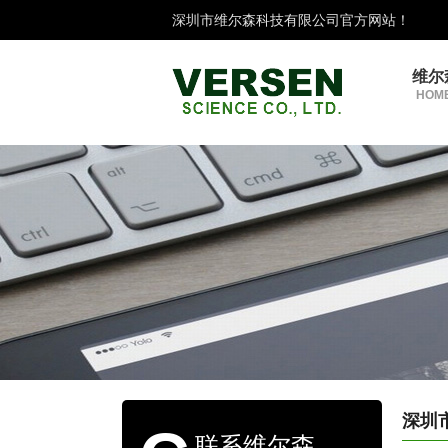
深圳市维尔森科技有限公司官方网站！
维尔
HOME
深圳
联系维尔森