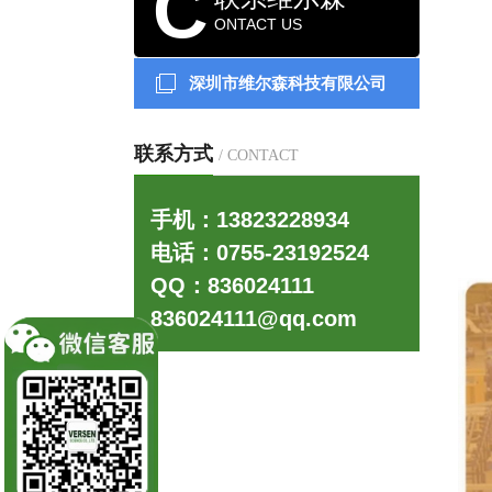
C
ONTACT US
深圳市维尔森科技有限公司
联系方式
/ CONTACT
更多>>
手机：13823228934
电话：0755-23192524
QQ：836024111
836024111@qq.com