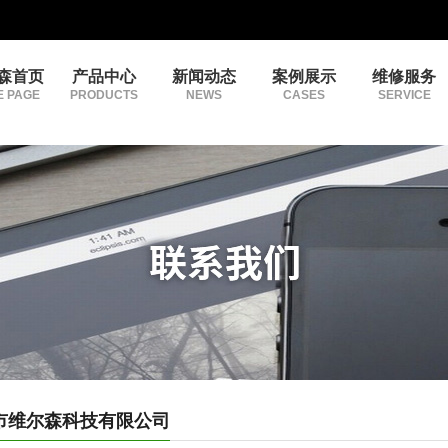
森首页
产品中心
新闻动态
案例展示
维修服务
 PAGE
PRODUCTS
NEWS
CASES
SERVICE
市维尔森科技有限公司