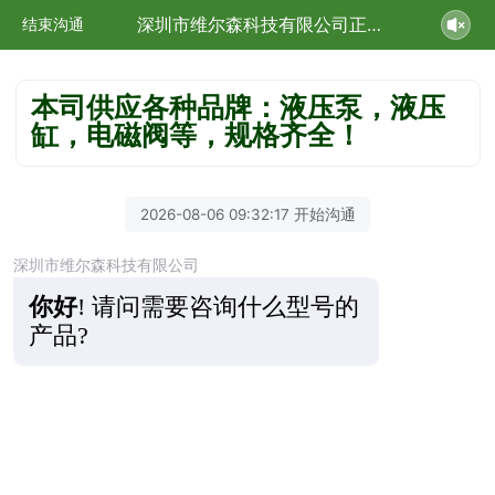
深圳市维尔森科技有限公司正在为您服务
结束沟通
本司供应各种品牌：液压泵，液压
缸，电磁阀等，规格齐全！
2026-08-06 09:32:17 开始沟通
深圳市维尔森科技有限公司
你好
!
请问需要咨询什么型号的
产品?