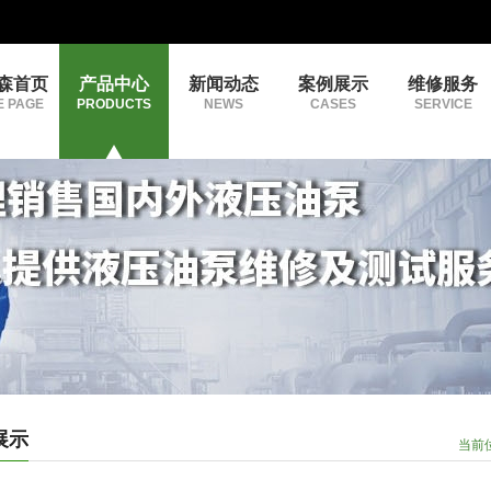
森首页
产品中心
新闻动态
案例展示
维修服务
 PAGE
PRODUCTS
NEWS
CASES
SERVICE
展示
当前