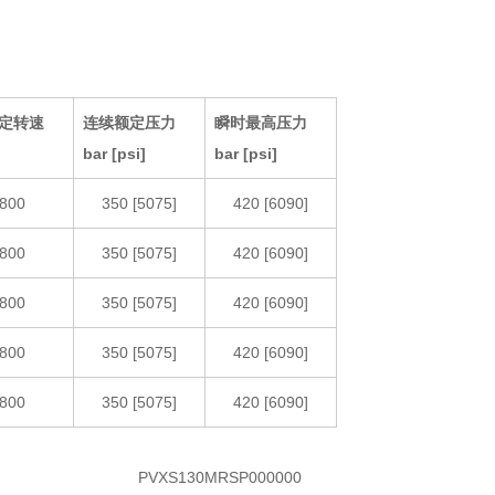
定转速
连续额定压力
瞬时最高压力
bar [psi]
bar [psi]
800
350 [5075]
420 [6090]
800
350 [5075]
420 [6090]
800
350 [5075]
420 [6090]
800
350 [5075]
420 [6090]
800
350 [5075]
420 [6090]
PVXS130MRSP000000