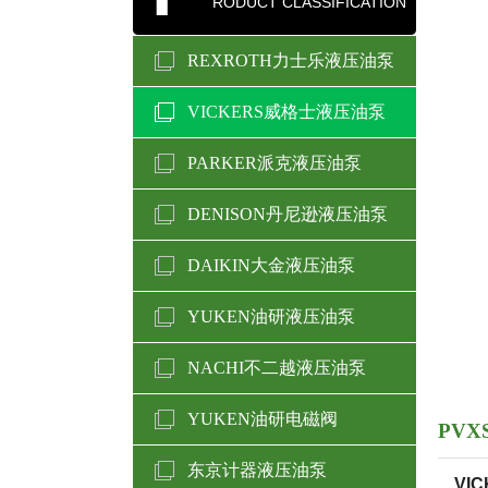
RODUCT CLASSIFICATION
REXROTH力士乐液压油泵
VICKERS威格士液压油泵
PARKER派克液压油泵
DENISON丹尼逊液压油泵
DAIKIN大金液压油泵
YUKEN油研液压油泵
NACHI不二越液压油泵
YUKEN油研电磁阀
PV
东京计器液压油泵
VI