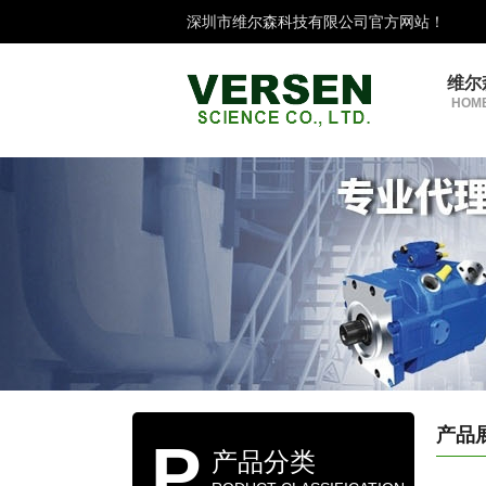
深圳市维尔森科技有限公司官方网站！
维尔
HOME
产品
P
产品分类