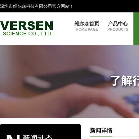
深圳市维尔森科技有限公司官方网站！
维尔森首页
产品中心
HOME PAGE
PRODUCTS
新闻详情
新闻动态