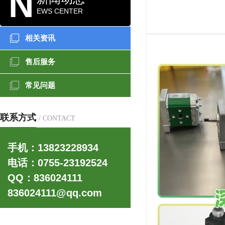
N
EWS CENTER
相关资讯
售后服务
常见问题
联系方式
/ CONTACT
更多>>
手机：13823228934
电话：0755-23192524
QQ：836024111
836024111@qq.com