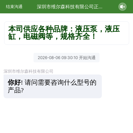
深圳市维尔森科技有限公司正在为您服务
结束沟通
本司供应各种品牌：液压泵，液压
缸，电磁阀等，规格齐全！
2026-08-06 09:30:10 开始沟通
深圳市维尔森科技有限公司
你好
!
请问需要咨询什么型号的
产品?